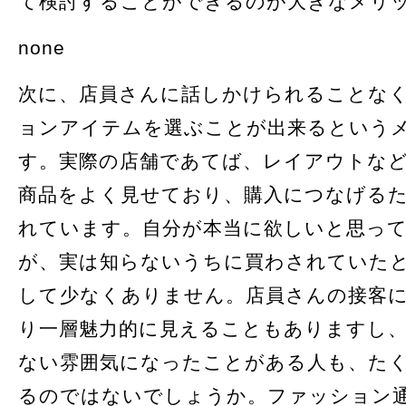
て検討することができるのが大きなメリ
none
次に、店員さんに話しかけられることな
ョンアイテムを選ぶことが出来るという
す。実際の店舗であてば、レイアウトな
商品をよく見せており、購入につなげる
れています。自分が本当に欲しいと思っ
が、実は知らないうちに買わされていた
して少なくありません。店員さんの接客
り一層魅力的に見えることもありますし
ない雰囲気になったことがある人も、た
るのではないでしょうか。ファッション