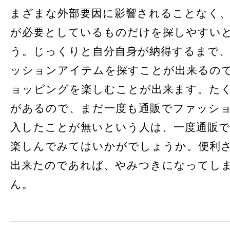
まざまな外部要因に影響されることなく、
が必要としているものだけを探しやすい
う。じっくりと自分自身が納得するまで
ッションアイテムを探すことが出来るの
ョッピングを楽しむことが出来ます。た
があるので、まだ一度も通販でファッシ
入したことが無いという人は、一度通販
楽しんでみてはいかがでしょうか。便利
出来たのであれば、やみつきになってし
ん。